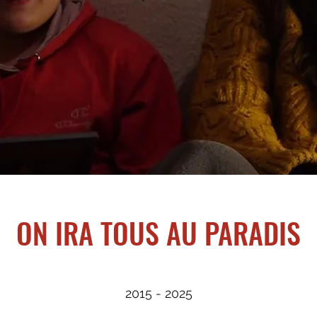
ON IRA TOUS AU PARADIS
2015 - 2025