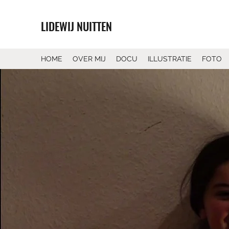
LIDEWIJ NUITTEN
HOME
OVER MIJ
DOCU
ILLUSTRATIE
FOTO