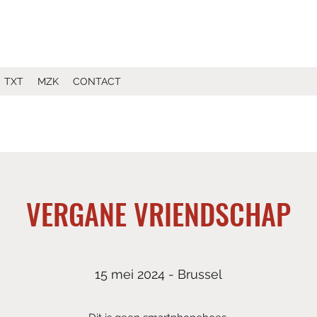
TXT
MZK
CONTACT
VERGANE VRIENDSCHAP
15 mei 2024 - Brussel