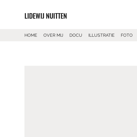
LIDEWIJ NUITTEN
HOME
OVER MIJ
DOCU
ILLUSTRATIE
FOTO