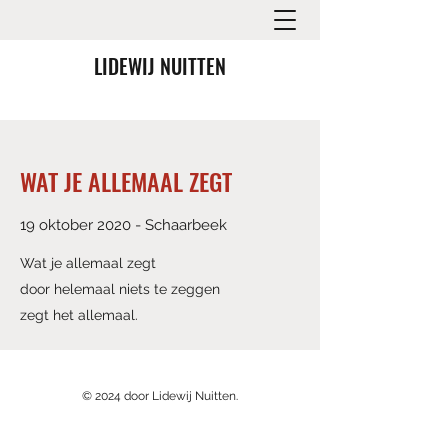
LIDEWIJ NUITTEN
WAT JE ALLEMAAL ZEGT
19 oktober 2020 - Schaarbeek
Wat je allemaal zegt
door helemaal niets te zeggen
zegt het allemaal.
© 2024 door Lidewij Nuitten.