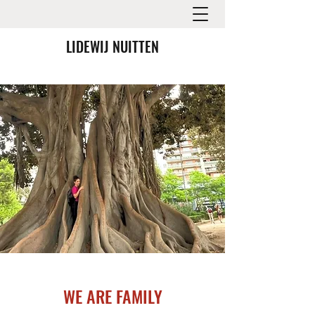
LIDEWIJ NUITTEN
WE ARE FAMILY