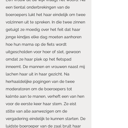
een tiental onderbrekingen van de
boeroepers lukt het haar eindelijk om twee
volzinnen uit te spreken. In die twee zinnen
getuigt ze moedig over het feit dat haar
jonge kindjes elke dag moeten aanhoren
hoe hun mama op de fiets wordt
uitgescholden voor hoer of slet, gewoon
omdat ze haar plek op het fietspad
inneemt. De mannen en vrouwen naast mij
lachen haar uit in haar gezicht. Na
herhaaldelijke pogingen van de twee
moderatoren om de boeroepers tot
kalmte aan te manen, verheft een van hen
voor de eerste keer haar stem. Ze eist
stilte van alle aanwezigen om de
vergadering eindelijk te kunnen starten. De
luidste boeroeper van de zaal brult haar