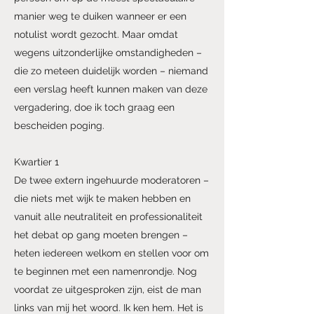
manier weg te duiken wanneer er een
notulist wordt gezocht. Maar omdat
wegens uitzonderlijke omstandigheden –
die zo meteen duidelijk worden – niemand
een verslag heeft kunnen maken van deze
vergadering, doe ik toch graag een
bescheiden poging.
Kwartier 1
De twee extern ingehuurde moderatoren –
die niets met wijk te maken hebben en
vanuit alle neutraliteit en professionaliteit
het debat op gang moeten brengen –
heten iedereen welkom en stellen voor om
te beginnen met een namenrondje. Nog
voordat ze uitgesproken zijn, eist de man
links van mij het woord. Ik ken hem. Het is