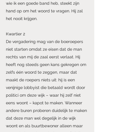
wie ik een goede band heb, steekt zijn
hand op om het woord te vragen. Hij zal
het nooit krijgen.
Kwartier 2
De vergadering mag van de boeroepers
niet starten omdat ze eisen dat de man
rechts van mij de zaal eerst verlaat. Hij
heeft nog steeds geen kans gekregen om
zelfs één woord te zeggen, maar dat
maakt de roepers niets uit: hij is een
venijnige lobbyist die betaald wordt door
politici om deze wijk – waar hij zelf niet
eens woont – kapot te maken. Wanneer
andere buren proberen duidelijk te maken
dat deze man wel degelijk in de wijk
woont en als buurtbewoner alleen maar