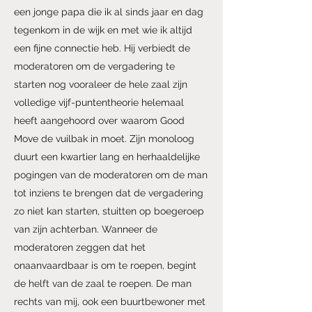
een jonge papa die ik al sinds jaar en dag
tegenkom in de wijk en met wie ik altijd
een fijne connectie heb. Hij verbiedt de
moderatoren om de vergadering te
starten nog vooraleer de hele zaal zijn
volledige vijf-puntentheorie helemaal
heeft aangehoord over waarom Good
Move de vuilbak in moet. Zijn monoloog
duurt een kwartier lang en herhaaldelijke
pogingen van de moderatoren om de man
tot inziens te brengen dat de vergadering
zo niet kan starten, stuitten op boegeroep
van zijn achterban. Wanneer de
moderatoren zeggen dat het
onaanvaardbaar is om te roepen, begint
de helft van de zaal te roepen. De man
rechts van mij, ook een buurtbewoner met