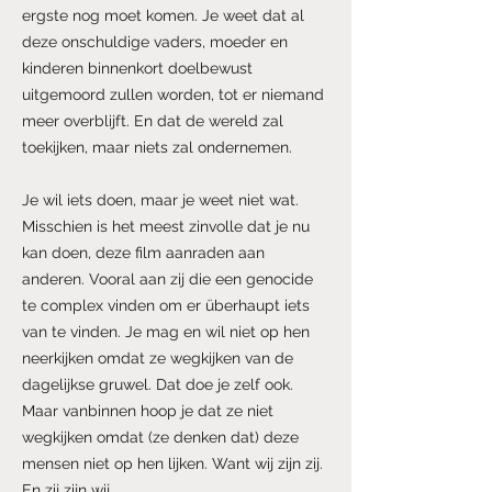
ergste nog moet komen. Je weet dat al
deze onschuldige vaders, moeder en
kinderen binnenkort doelbewust
uitgemoord zullen worden, tot er niemand
meer overblijft. En dat de wereld zal
toekijken, maar niets zal ondernemen.
Je wil iets doen, maar je weet niet wat.
Misschien is het meest zinvolle dat je nu
kan doen, deze film aanraden aan
anderen. Vooral aan zij die een genocide
te complex vinden om er überhaupt iets
van te vinden. Je mag en wil niet op hen
neerkijken omdat ze wegkijken van de
dagelijkse gruwel. Dat doe je zelf ook.
Maar vanbinnen hoop je dat ze niet
wegkijken omdat (ze denken dat) deze
mensen niet op hen lijken. Want wij zijn zij.
En zij zijn wij.